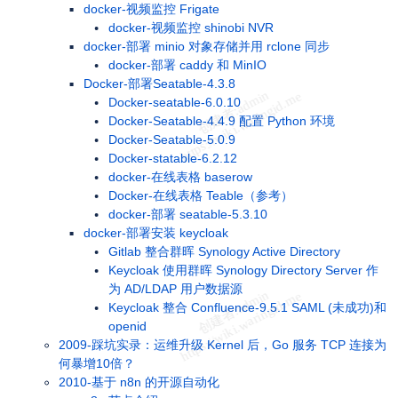
docker-视频监控 Frigate
docker-视频监控 shinobi NVR
docker-部署 minio 对象存储并用 rclone 同步
docker-部署 caddy 和 MinIO
Docker-部署Seatable-4.3.8
Docker-seatable-6.0.10
Docker-Seatable-4.4.9 配置 Python 环境
Docker-Seatable-5.0.9
Docker-statable-6.2.12
docker-在线表格 baserow
Docker-在线表格 Teable（参考）
docker-部署 seatable-5.3.10
docker-部署安装 keycloak
Gitlab 整合群晖 Synology Active Directory
Keycloak 使用群晖 Synology Directory Server 作
为 AD/LDAP 用户数据源
Keycloak 整合 Confluence-9.5.1 SAML (未成功)和
openid
2009-踩坑实录：运维升级 Kernel 后，Go 服务 TCP 连接为
何暴增10倍？
2010-基于 n8n 的开源自动化