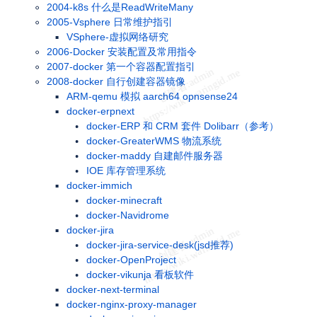
2004-k8s 什么是ReadWriteMany
2005-Vsphere 日常维护指引
VSphere-虚拟网络研究
2006-Docker 安装配置及常用指令
2007-docker 第一个容器配置指引
2008-docker 自行创建容器镜像
ARM-qemu 模拟 aarch64 opnsense24
docker-erpnext
docker-ERP 和 CRM 套件 Dolibarr（参考）
docker-GreaterWMS 物流系统
docker-maddy 自建邮件服务器
IOE 库存管理系统
docker-immich
docker-minecraft
docker-Navidrome
docker-jira
docker-jira-service-desk(jsd推荐)
docker-OpenProject
docker-vikunja 看板软件
docker-next-terminal
docker-nginx-proxy-manager