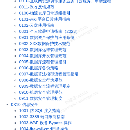
0010-互联网资源协作服务业务（云服务）申请流程
0011-Bug 反馈规范
0100-物流仓库日常运维指引
0101-wiki 平台日常使用指南
0102-云盘使用指南
0801-个人软著申请指南（2023）
0901-数据资产保护与应用条例
0902-XXX数据保护技术规范
0903-数据库运维管理规范
0904-数据库开发管理规范
0905-数据库流程管理指引
0906-数据库备份策略
0907-数据算法模型流程管理指引
0908-数据安全行为规范
0909-数据安全流程管理规定
0910-机房安全管理规范
0911-数据安全管理制度
0X10-信息安全
1001-防 SQL 注入指南
1002-3389 端口限制指南
1003-WAF 设备 Bypass 操作
1004-firewall-cmd日常操作