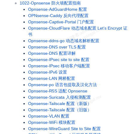
1022-Opnsense 防火墙配置指南
Opnsense-AdGuardHome 配置
OPNsense-Caddy 反向代理配置
Opnsense-Captive-Portal 门户配置
Opnsense-CloudFlare 动态域名配置 Let’s Encrypt 证
书
Opnsense-ddns-go 动态域名解析配置
Opnsense-DNS over TLS 配置
Opnsense-DNS 配置详解
Opnsense-IPsec site to site 配置
Opnsense-IPsec 移动客户端配置
Opnsense-IPv6 设置
Opnsense-LAN 网桥配置
Opnsense-po 语言包提取及汉化方法
Opnsense-R5S 适配 Opnsense
Opnsense-Suricata 入侵检测配置
Opnsense-Tailscale 配置（新版）
Opnsense-Tailscale 配置（旧版）
Opnsense-VLAN 配置
Opnsense-WiFi 模块配置
Opnsense-WireGuard Site to Site 配置