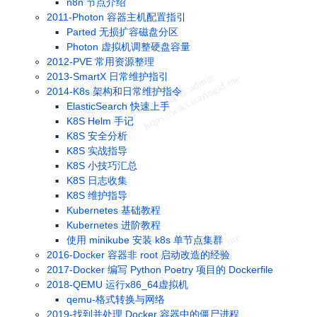
n8n 节点介绍
2011-Photon 容器主机配置指引
Parted 无损扩容磁盘分区
Photon 虚拟机调整硬盘容量
2012-PVE 常用资源整理
2013-SmartX 日常维护指引
2014-K8s 架构和日常维护指令
ElasticSearch 快速上手
K8S Helm 手记
K8S 安全分析
K8S 实战指导
K8S 小技巧汇总
K8S 日志收集
K8S 维护指导
Kubernetes 基础教程
Kubernetes 进阶教程
使用 minikube 安装 k8s 单节点集群
2016-Docker 容器非 root 启动改造的经验
2017-Docker 编写 Python Poetry 项目的 Dockerfile
2018-QEMU 运行x86_64虚拟机
qemu-格式转换与网络
2019-找到并处理 Docker 容器中的僵尸进程