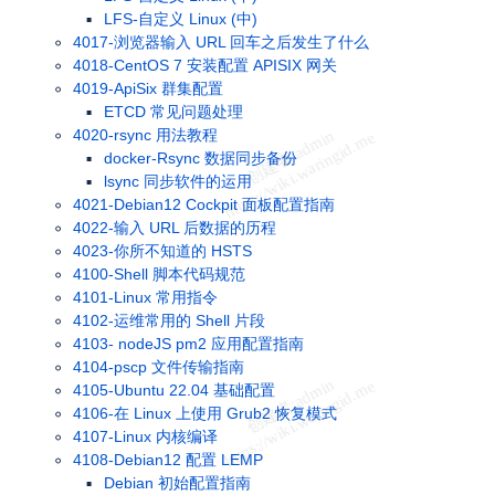
LFS-自定义 Linux (中)
4017-浏览器输入 URL 回车之后发生了什么
4018-CentOS 7 安装配置 APISIX 网关
4019-ApiSix 群集配置
ETCD 常见问题处理
4020-rsync 用法教程
docker-Rsync 数据同步备份
lsync 同步软件的运用
4021-Debian12 Cockpit 面板配置指南
4022-输入 URL 后数据的历程
4023-你所不知道的 HSTS
4100-Shell 脚本代码规范
4101-Linux 常用指令
4102-运维常用的 Shell 片段
4103- nodeJS pm2 应用配置指南
4104-pscp 文件传输指南
4105-Ubuntu 22.04 基础配置
4106-在 Linux 上使用 Grub2 恢复模式
4107-Linux 内核编译
4108-Debian12 配置 LEMP
Debian 初始配置指南