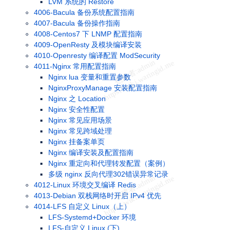
LVM 系统的 Restore
4006-Bacula 备份系统配置指南
4007-Bacula 备份操作指南
4008-Centos7 下 LNMP 配置指南
4009-OpenResty 及模块编译安装
4010-Openresty 编译配置 ModSecurity
4011-Nginx 常用配置指南
Nginx lua 变量和重置参数
NginxProxyManage 安装配置指南
Nginx 之 Location
Nginx 安全性配置
Nginx 常见应用场景
Nginx 常见跨域处理
Nginx 挂备案单页
Nginx 编译安装及配置指南
Nginx 重定向和代理转发配置（案例）
多级 nginx 反向代理302错误异常记录
4012-Linux 环境交叉编译 Redis
4013-Debian 双栈网络时开启 IPv4 优先
4014-LFS 自定义 Linux（上）
LFS-Systemd+Docker 环境
LFS-自定义 Linux (下)