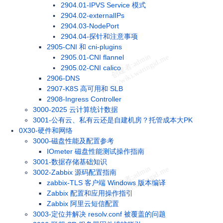
2904.01-IPVS Service 模式
2904.02-externalIPs
2904.03-NodePort
2904.04-探针和注意事项
2905-CNI 和 cni-plugins
2905.01-CNI flannel
2905.02-CNI calico
2906-DNS
2907-K8S 高可用和 SLB
2908-Ingress Controller
3000-2025 云计算统计数据
3001-公有云、私有云还是自建机房？托管成本大PK
0X30-硬件和网络
3000-磁盘性能及配置参考
IOmeter 磁盘性能测试操作指南
3001-数据存储基础知识
3002-Zabbix 源码配置指南
zabbix-TLS 客户端 Windows 版本编译
Zabbix 配置和应用操作指引
Zabbix 阿里云短信配置
3003-定位并解决 resolv.conf 被覆盖的问题