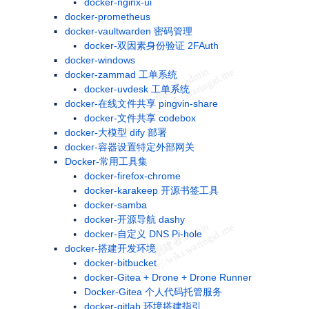
docker-nginx-ui
docker-prometheus
docker-vaultwarden 密码管理
docker-双因素身份验证 2FAuth
docker-windows
docker-zammad 工单系统
docker-uvdesk 工单系统
docker-在线文件共享 pingvin-share
docker-文件共享 codebox
docker-大模型 dify 部署
docker-容器设置特定外部网关
Docker-常用工具集
docker-firefox-chrome
docker-karakeep 开源书签工具
docker-samba
docker-开源导航 dashy
docker-自定义 DNS Pi-hole
docker-搭建开发环境
docker-bitbucket
docker-Gitea + Drone + Drone Runner
Docker-Gitea 个人代码托管服务
docker-gitlab 环境搭建指引