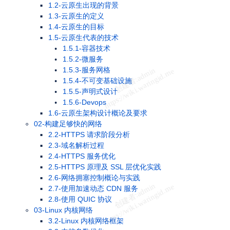
1.2-云原生出现的背景
1.3-云原生的定义
1.4-云原生的目标
1.5-云原生代表的技术
1.5.1-容器技术
1.5.2-微服务
1.5.3-服务网格
1.5.4-不可变基础设施
1.5.5-声明式设计
1.5.6-Devops
1.6-云原生架构设计概论及要求
02-构建足够快的网络
2.2-HTTPS 请求阶段分析
2.3-域名解析过程
2.4-HTTPS 服务优化
2.5-HTTPS 原理及 SSL 层优化实践
2.6-网络拥塞控制概论与实践
2.7-使用加速动态 CDN 服务
2.8-使用 QUIC 协议
03-Linux 内核网络
3.2-Linux 内核网络框架