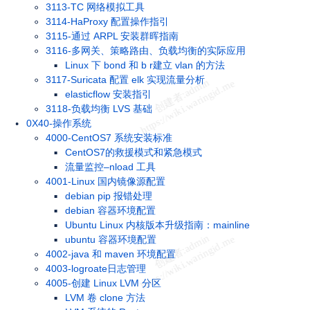
3113-TC 网络模拟工具
3114-HaProxy 配置操作指引
3115-通过 ARPL 安装群晖指南
3116-多网关、策略路由、负载均衡的实际应用
Linux 下 bond 和 b r建立 vlan 的方法
3117-Suricata 配置 elk 实现流量分析
elasticflow 安装指引
3118-负载均衡 LVS 基础
0X40-操作系统
4000-CentOS7 系统安装标准
CentOS7的救援模式和紧急模式
流量监控–nload 工具
4001-Linux 国内镜像源配置
debian pip 报错处理
debian 容器环境配置
Ubuntu Linux 内核版本升级指南：mainline
ubuntu 容器环境配置
4002-java 和 maven 环境配置
4003-logroate日志管理
4005-创建 Linux LVM 分区
LVM 卷 clone 方法