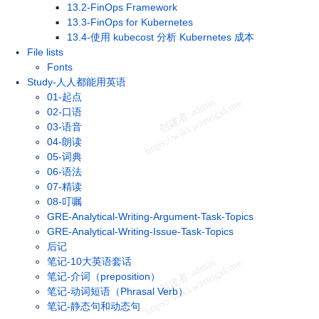
13.2-FinOps Framework
13.3-FinOps for Kubernetes
13.4-使用 kubecost 分析 Kubernetes 成本
File lists
Fonts
Study-人人都能用英语
01-起点
02-口语
03-语音
04-朗读
05-词典
06-语法
07-精读
08-叮嘱
GRE-Analytical-Writing-Argument-Task-Topics
GRE-Analytical-Writing-Issue-Task-Topics
后记
笔记-10大英语套话
笔记-介词（preposition）
笔记-动词短语（Phrasal Verb）
笔记-静态句和动态句