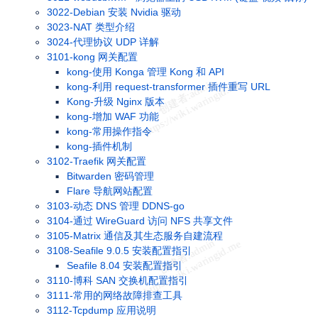
3022-Debian 安装 Nvidia 驱动
3023-NAT 类型介绍
3024-代理协议 UDP 详解
3101-kong 网关配置
kong-使用 Konga 管理 Kong 和 API
kong-利用 request-transformer 插件重写 URL
Kong-升级 Nginx 版本
kong-增加 WAF 功能
kong-常用操作指令
kong-插件机制
3102-Traefik 网关配置
Bitwarden 密码管理
Flare 导航网站配置
3103-动态 DNS 管理 DDNS-go
3104-通过 WireGuard 访问 NFS 共享文件
3105-Matrix 通信及其生态服务自建流程
3108-Seafile 9.0.5 安装配置指引
Seafile 8.04 安装配置指引
3110-博科 SAN 交换机配置指引
3111-常用的网络故障排查工具
3112-Tcpdump 应用说明