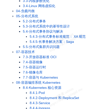
3.3-内核参数优化
3.4-Linux 网络虚拟化
04-负载均衡
05-分布式系统
5.2-分布式事务
5.3-分布式系统中的幂等性设计
5.4-分布式事务协议与解决
5.4.3-分布式事务标准规范： XA 规范
5.4.5-长事务解决方案：Saga
5.5-分布式集群共识问题
07-容器技术
7.3-开放容器标准 OCI
7.4-容器镜像
7.5-容器运行时
7.6-镜像仓库
7.7-容器与 Kubernetes
08-容器编排系统 Kubernetes
8.4-Kubernetes 核心资源
8.4.1-Pod
8.4.2-Deployment 和 ReplicaSet
8.4.3-Service
8.4.4-Ingress