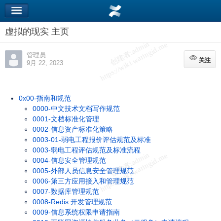
虚拟的现实 主页
管理员
关注
关注
9月 22, 2023
0x00-指南和规范
0000-中文技术文档写作规范
0001-文档标准化管理
0002-信息资产标准化策略
0003-01-弱电工程报价评估规范及标准
0003-弱电工程评估规范及标准流程
0004-信息安全管理规范
0005-外部人员信息安全管理规范
0006-第三方应用接入和管理规范
0007-数据库管理规范
0008-Redis 开发管理规范
0009-信息系统权限申请指南