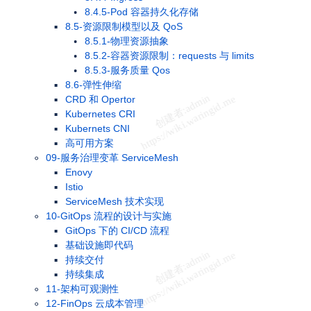
8.4.5-Pod 容器持久化存储
8.5-资源限制模型以及 QoS
8.5.1-物理资源抽象
8.5.2-容器资源限制：requests 与 limits
8.5.3-服务质量 Qos
8.6-弹性伸缩
CRD 和 Opertor
Kubernetes CRI
Kubernets CNI
高可用方案
09-服务治理变革 ServiceMesh
Enovy
Istio
ServiceMesh 技术实现
10-GitOps 流程的设计与实施
GitOps 下的 CI/CD 流程
基础设施即代码
持续交付
持续集成
11-架构可观测性
12-FinOps 云成本管理