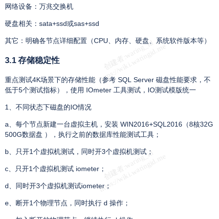
网络设备：万兆交换机
硬盘相关：sata+ssd或sas+ssd
其它：明确各节点详细配置（CPU、内存、硬盘、系统软件版本等）
3.1 存储稳定性
重点测试4K场景下的存储性能（参考 SQL Server 磁盘性能要求，不
低于5个测试指标），使用 IOmeter 工具测试，IO测试模版统一
1、不同状态下磁盘的IO情况
a、每个节点新建一台虚拟主机，安装 WIN2016+SQL2016（8核32G
500G数据盘 ），执行之前的数据库性能测试工具；
b、只开1个虚拟机测试，同时开3个虚拟机测试；
c、只开1个虚拟机测试 iometer；
d、同时开3个虚拟机测试iometer；
e、断开1个物理节点，同时执行 d 操作；