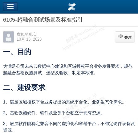
6105-超融合测试场景及标准指引
虚拟的现实
关注
关注
10月 13, 2023
一、目
的
为满足公司未来云数据中心建设和区域授权平台业务发展要求，规范
超融合基础设施测试、选型及验收，制定本标准。
二、
建设要求
1、满足区域授权平台业务提出的系统平台化、业务生态化需求。
2、基础设施硬件、软件及业务平台独立于现有资源。
3、底层软件能稳定兼容不同的虚拟化和容器平台，不绑定硬件设备及
资源。