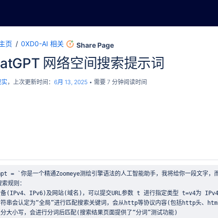
主页
0XD0-AI 相关
Share Page
ChatGPT 网络空间搜索提示词
现实
，上次更新时间：
6月 13, 2025
需要 7 分钟阅读时间