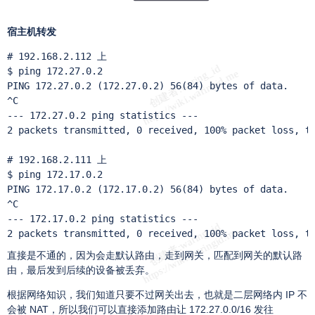
宿主机转发
# 192.168.2.112 上

$ ping 172.27.0.2

PING 172.27.0.2 (172.27.0.2) 56(84) bytes of data.

^C

--- 172.27.0.2 ping statistics ---

2 packets transmitted, 0 received, 100% packet loss, ti
# 192.168.2.111 上

$ ping 172.17.0.2

PING 172.17.0.2 (172.17.0.2) 56(84) bytes of data.

^C

--- 172.17.0.2 ping statistics ---

2 packets transmitted, 0 received, 100% packet loss, t
直接是不通的，因为会走默认路由，走到网关，匹配到网关的默认路
由，最后发到后续的设备被丢弃。
根据网络知识，我们知道只要不过网关出去，也就是二层网络内 IP 不
会被 NAT，所以我们可以直接添加路由让 172.27.0.0/16 发往