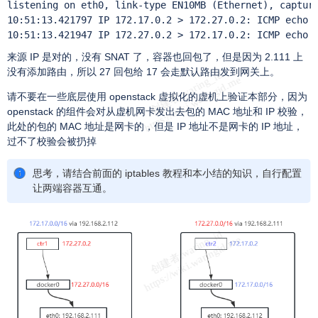
listening on eth0, link-type EN10MB (Ethernet), capture
10:51:13.421797 IP 172.17.0.2 > 172.27.0.2: ICMP echo r
10:51:13.421947 IP 172.27.0.2 > 172.17.0.2: ICMP echo 
来源 IP 是对的，没有 SNAT 了，容器也回包了，但是因为 2.111 上
没有添加路由，所以 27 回包给 17 会走默认路由发到网关上。
请不要在一些底层使用 openstack 虚拟化的虚机上验证本部分，因为
openstack 的组件会对从虚机网卡发出去包的 MAC 地址和 IP 校验，
此处的包的 MAC 地址是网卡的，但是 IP 地址不是网卡的 IP 地址，
过不了校验会被扔掉
思考，请结合前面的 iptables 教程和本小结的知识，自行配置
让两端容器互通。