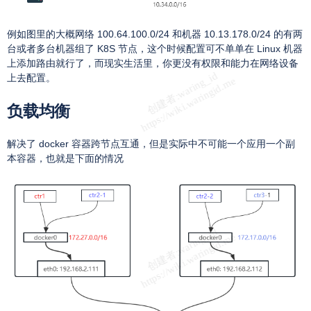
例如图里的大概网络 100.64.100.0/24 和机器 10.13.178.0/24 的有两
台或者多台机器组了 K8S 节点，这个时候配置可不单单在 Linux 机器
上添加路由就行了，而现实生活里，你更没有权限和能力在网络设备
上去配置。
负载均衡
解决了 docker 容器跨节点互通，但是实际中不可能一个应用一个副
本容器，也就是下面的情况