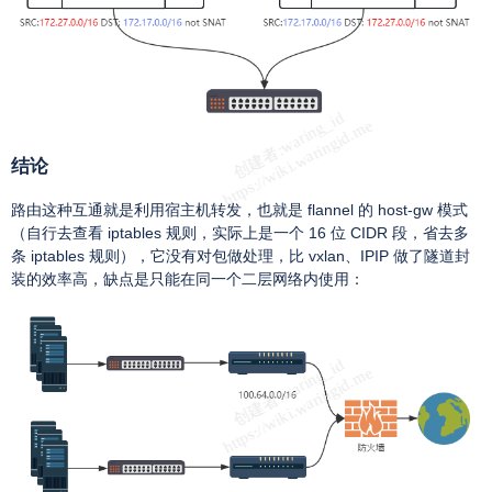
结论
路由这种互通就是利用宿主机转发，也就是 flannel 的 host-gw 模式
（自行去查看 iptables 规则，实际上是一个 16 位 CIDR 段，省去多
条 iptables 规则），它没有对包做处理，比 vxlan、IPIP 做了隧道封
装的效率高，缺点是只能在同一个二层网络内使用：