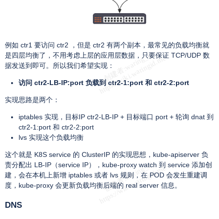
例如 ctr1 要访问 ctr2 ，但是 ctr2 有两个副本，最常见的负载均衡就
是四层均衡了，不用考虑上层的应用层数据，只要保证 TCP/UDP 数
据发送到即可。所以我们希望实现：
访问 ctr2-LB-IP:port 负载到 ctr2-1:port 和 ctr2-2:port
实现思路是两个：
iptables 实现，目标IP ctr2-LB-IP + 目标端口 port + 轮询 dnat 到
ctr2-1:port 和 ctr2-2:port
lvs 实现这个负载均衡
这个就是 K8S service 的 ClusterIP 的实现思想，kube-apiserver 负
责分配出 LB-IP（service IP），kube-proxy watch 到 service 添加创
建，会在本机上新增 iptables 或者 lvs 规则，在 POD 会发生重建调
度，kube-proxy 会更新负载均衡后端的 real server 信息。
DNS