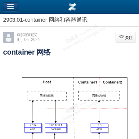
2903.01-container 网络和容器通讯
虚拟的现实
关注
关注
9月 06, 2024
container 网络