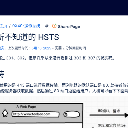
主页
0X40-操作系统
Share Page
你所不知道的 HSTS
现实
，上次更新时间：
5月 10, 2025
需要 2 分钟阅读时间
 301、302，但是几乎从来没有看到过 303 和 307 的状态码。
持
s 使用的是 443 端口进行数据传输，而浏览器的默认端口是 80. 劫持
请求向源服务器获取数据，然后通过 80 端口返回给用户，大概可以看下下面