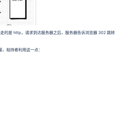
的是 http，请求到达服务器之后，服务器告诉浏览器 302 跳转
 链接，劫持者利用这一点：