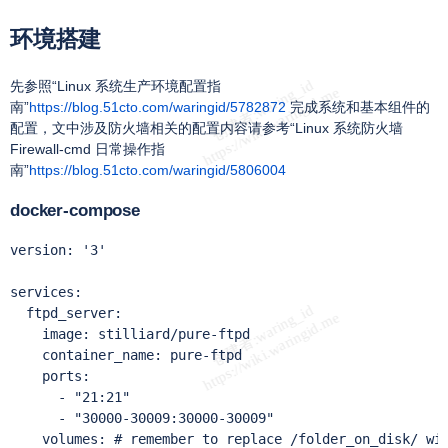
环境搭建
先参照“Linux 系统生产环境配置指
南”
https://blog.51cto.com/waringid/5782872
完成系统和基本组件的
配置，文中涉及防火墙相关的配置内容请参考“Linux 系统防火墙
Firewall-cmd 日常操作指
南”
https://blog.51cto.com/waringid/5806004
docker-compose
version: '3'

services:

  ftpd_server:

    image: stilliard/pure-ftpd

    container_name: pure-ftpd

    ports:

      - "21:21"

      - "30000-30009:30000-30009"

    volumes: # remember to replace /folder_on_disk/ wit