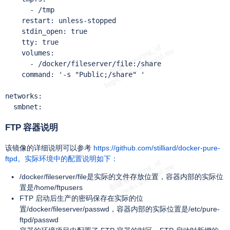
      - /tmp

    restart: unless-stopped

    stdin_open: true

    tty: true

    volumes:

      - /docker/fileserver/file:/share

    command: '-s "Public;/share" '

networks:

  smbnet:
FTP 容器说明
该镜像的详细说明可以参考
https://github.com/stilliard/docker-pure-
ftpd。实际环境中的配置说明如下：
/docker/fileserver/file是实际的文件存放位置，容器内部的实际位
置是/home/ftpusers
FTP 启动后生产的密码保存在实际的位
置/docker/fileserver/passwd，容器内部的实际位置是/etc/pure-
ftpd/passwd