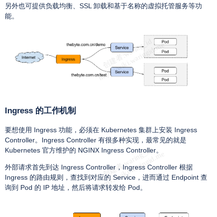
另外也可提供负载均衡、SSL 卸载和基于名称的虚拟托管服务等功
能。
Ingress 的工作机制
要想使用 Ingress 功能，必须在 Kubernetes 集群上安装 Ingress
Controller。Ingress Controller 有很多种实现，最常见的就是
Kubernetes 官方维护的 NGINX Ingress Controller。
外部请求首先到达 Ingress Controller，Ingress Controller 根据
Ingress 的路由规则，查找到对应的 Service，进而通过 Endpoint 查
询到 Pod 的 IP 地址，然后将请求转发给 Pod。