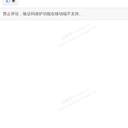
赞
禁止评论，验证码保护功能在移动端不支持。