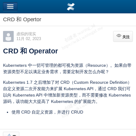
CRD 和 Opertor
虚拟的现实
关注
关注
11月 02, 2023
CRD 和 Operator
Kuberneters 中一切可管理的都可视为资源（Resource）。如果自带
资源类型不足以满足业务需求，需要定制开发怎么办呢？
Kubernetes 1.7 之后增加了对 CRD（Custom Resource Definition）
自定义资源二次开发能力来扩展 Kubernetes API，通过 CRD 我们可
以向 Kubernetes API 中增加新资源类型，而不需要修改 Kubernetes
源码，该功能大大提高了 Kubernetes 的扩展能力。
使用 CRD 自定义资源，并进行 CRUD