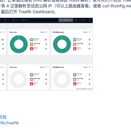
创建一条 A 记录解析至动态公网 IP（可以上路由器查看，或者 curl ifconfig.
后打开 Traefik Dashboard。
方文档
fik/traefik