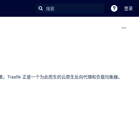
登录
。Traefik 正是一个为此而生的云原生反向代理和负载均衡器。