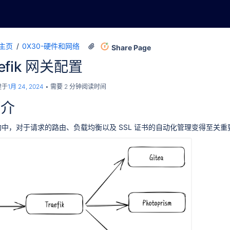
主页
0X30-硬件和网络
Share Page
aefik 网关配置
建于
1月 24, 2024
需要 2 分钟阅读时间
简介
中，对于请求的路由、负载均衡以及 SSL 证书的自动化管理变得至关重要