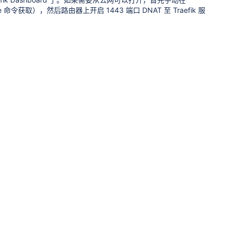
me 命令获取），然后路由器上开启 1443 端口 DNAT 至 Traefik 服