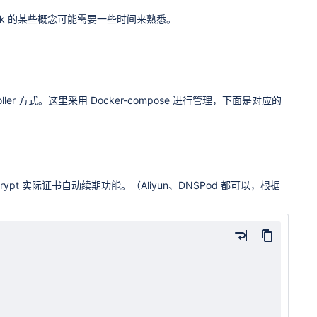
efik 的某些概念可能需要一些时间来熟悉。
roller 方式。这里采用 Docker-compose 进行管理，下面是对应的
's Encrypt 实际证书自动续期功能。（Aliyun、DNSPod 都可以，根据