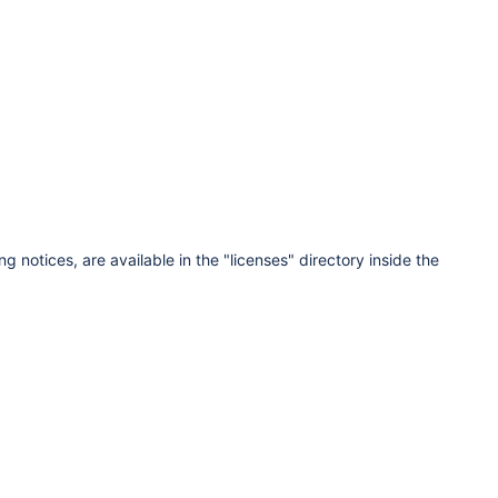
g notices, are available in the "licenses" directory inside the