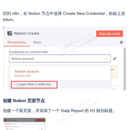
回到 n8n，在 Notion 节点中选择 Create New Credential，粘贴上述
token。
创建 Notion 页面节点
创建一个新页面，并添加了一个 Daily Report 的 H1 级别标题。