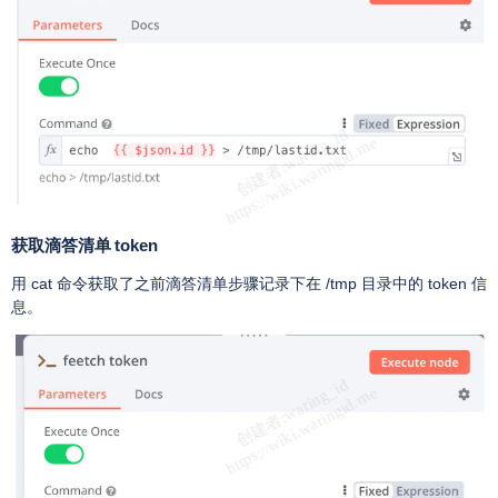
获取滴答清单 token
用 cat 命令获取了之前滴答清单步骤记录下在 /tmp 目录中的 token 信
息。