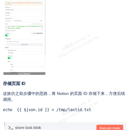
存储页面 ID
这效仿之前步骤中的思路，将 Notion 的页面 ID 存储下来，方便后续
调用。
echo  {{ $json.id }} > /tmp/lastid.txt