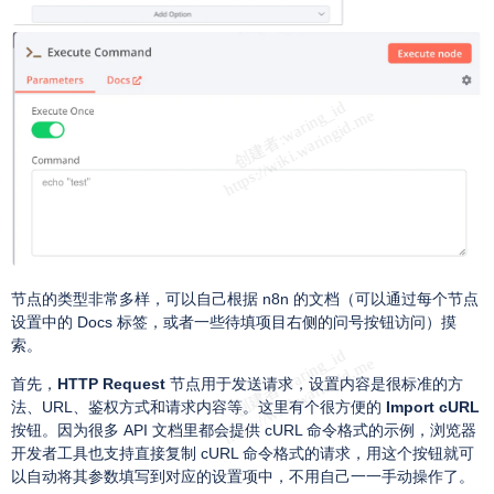
节点的类型非常多样，可以自己根据 n8n 的文档（可以通过每个节点
设置中的 Docs 标签，或者一些待填项目右侧的问号按钮访问）摸
索。
首先，
HTTP Request
节点用于发送请求，设置内容是很标准的方
法、URL、鉴权方式和请求内容等。这里有个很方便的
Import cURL
按钮。因为很多 API 文档里都会提供 cURL 命令格式的示例，浏览器
开发者工具也支持直接复制 cURL 命令格式的请求，用这个按钮就可
以自动将其参数填写到对应的设置项中，不用自己一一手动操作了。