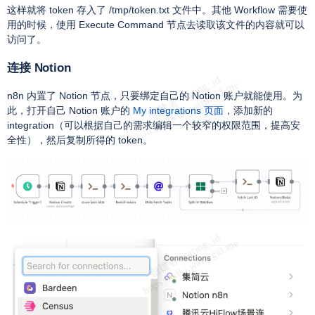
这样就将 token 存入了 /tmp/token.txt 文件中。其他 Workflow 需要使
用的时候，使用 Execute Command 节点去读取该文件的内容就可以
访问了。
连接 Notion
n8n 内置了 Notion 节点，只要绑定自己的 Notion 账户就能使用。为
此，打开自己 Notion 账户的
My integrations 页面
，添加新的
integration（可以根据自己的需求编辑一个较窄的权限范围，提高安
全性），然后复制所得的 token。