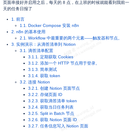
页面串接好并启用之后，每天的 8 点，在上班的时候就能看到我前一
天的任务日报了
1. 前言
1.1. Docker Compose 安装 n8n
2. n8n 的基本使用
2.1. Workflow 中最重要的两个元素——触发器和节点。
3. 实例演示：从滴答清单到 Notion
3.1. 滴答清单配置
3.1.1. 定期获取 Cookies
3.1.2. 添加一个 HTTP 节点用于登录。
3.1.3. 简单测试
3.1.4. 获取 token
3.2. 连接 Notion
3.2.1. 创建 Notion 页面节点
3.2.2. 存储页面 ID
3.2.3. 获取滴答清单 token
3.2.4. 获取当日任务列表
3.2.5. Split in Batch 节点
3.2.6. 获取 Notion 页面 ID
3.2.7. 任务信息写入 Notion 页面