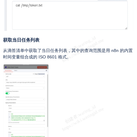
获取当日任务列表
从滴答清单中获取了当日任务列表，其中的查询范围是用 n8n 的内置
时间变量组合成的 ISO 8601 格式。