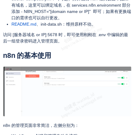
有域名，这里可以绑定域名，在 services.n8n.environment 部分
添加 - N8N_HOST="[domain name or IP]" 即可；如果有更换端
口的需求也可以自行更改。
README.md
、init-data.sh：维持原样不动。
访问 [服务器域名 or IP]:5678 时，即可使用刚刚在 .env 中编辑的最
后一组登录密码进入管理页面。
n8n 的基本使用
n8n 的管理页面非常简洁，左侧分别为：