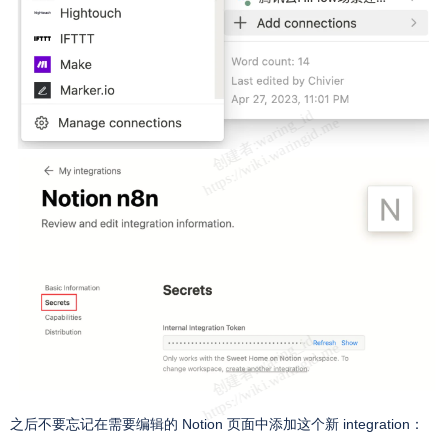
之后不要忘记在需要编辑的 Notion 页面中添加这个新 integration：