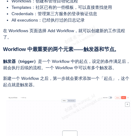
Workflows：创建和管理自动化流程
Templates：社区已有的一些模板，可以直接查找使用
Credentials：管理第三方服务的登录验证信息
All executions：已经执行过的日志记录
在 Workflows 页面选择 Add Workflow，就可以创建新的工作流程
了。
Workflow 中最重要的两个元素——触发器和节点。
触发器（trigger）
是一个 Workflow 中的起点，设定的条件满足后，
就会执行后续的流程。一个 Workflow 中可以有多个触发器。
新建一个 Workflow 之后，第一步就会要求添加一个「起点」，这个
起点就是触发器。