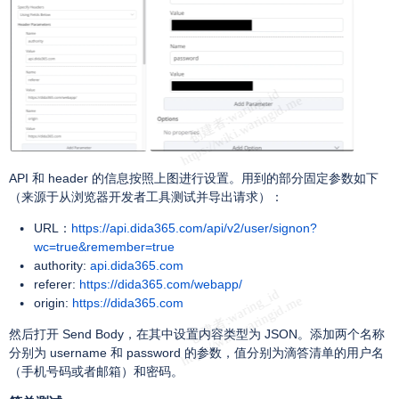
API 和 header 的信息按照上图进行设置。用到的部分固定参数如下
（来源于从浏览器开发者工具测试并导出请求）：
URL：
https://api.dida365.com/api/v2/user/signon?
wc=true&remember=true
authority:
api.dida365.com
referer:
https://dida365.com/webapp/
origin:
https://dida365.com
然后打开 Send Body，在其中设置内容类型为 JSON。添加两个名称
分别为 username 和 password 的参数，值分别为滴答清单的用户名
（手机号码或者邮箱）和密码。