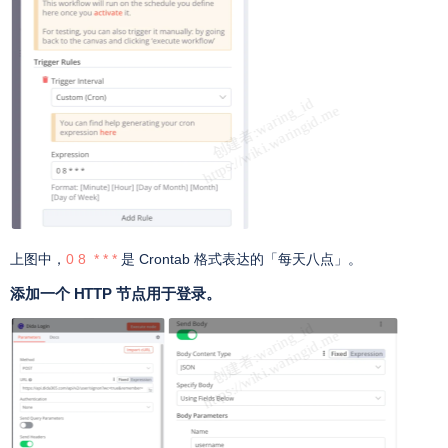
上图中，
0 8 * * *
是 Crontab 格式表达的「每天八点」。
添加一个 HTTP 节点用于登录。