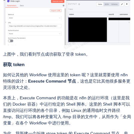
上图中，我们看到节点成功获取了登录 token。
获取 token
如何让其他的 Workflow 使用这里的 token 呢？这里就需要使用 n8n
特殊的设计：
Execute Command 节点
，这也是它比其他很多服务更
灵活强大之处。
本质上，Execute Command 的功能是在 n8n 的运行环境（这里是我
们的 Docker 容器）中运行给定的 Shell 脚本。这里的 Shell 脚本可以
直接访问运行环境的各个目录，例如 Linux 的通用临时文件路径
/tmp。我们可以将各种变量写入 /tmp 目录的文件中，从而作为「全局
变量」在各个 Workflow 中进行使用。
为此，我新建一个叫做 store token 的 Execute Command 节点，串