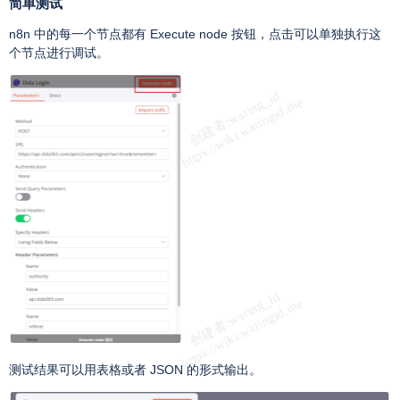
简单测试
n8n 中的每一个节点都有 Execute node 按钮，点击可以单独执行这
个节点进行调试。
测试结果可以用表格或者 JSON 的形式输出。