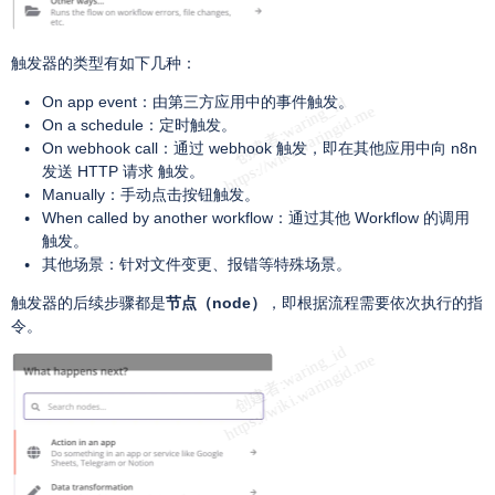
触发器的类型有如下几种：
On app event：由第三方应用中的事件触发。
On a schedule：定时触发。
On webhook call：通过 webhook 触发，即在其他应用中向 n8n
发送 HTTP 请求 触发。
Manually：手动点击按钮触发。
When called by another workflow：通过其他 Workflow 的调用
触发。
其他场景：针对文件变更、报错等特殊场景。
触发器的后续步骤都是
节点（node）
，即根据流程需要依次执行的指
令。