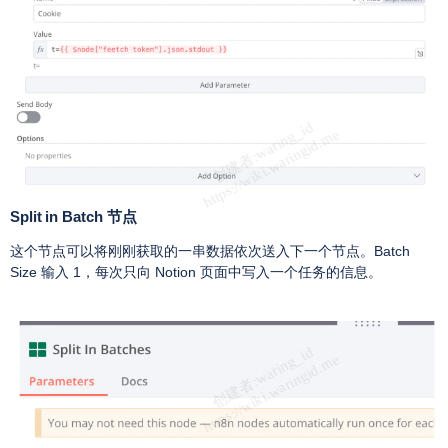
Split in Batch 节点
这个节点可以将刚刚获取的一串数据依次送入下一个节点。Batch
Size 输入 1，每次只向 Notion 页面中写入一个任务的信息。