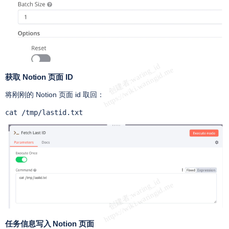
获取 Notion 页面 ID
将刚刚的 Notion 页面 id 取回：
cat /tmp/lastid.txt
任务信息写入 Notion 页面