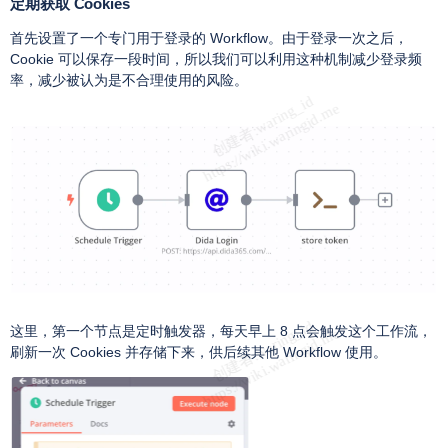
定期获取 Cookies
首先设置了一个专门用于登录的 Workflow。由于登录一次之后，
Cookie 可以保存一段时间，所以我们可以利用这种机制减少登录频
率，减少被认为是不合理使用的风险。
这里，第一个节点是定时触发器，每天早上 8 点会触发这个工作流，
刷新一次 Cookies 并存储下来，供后续其他 Workflow 使用。