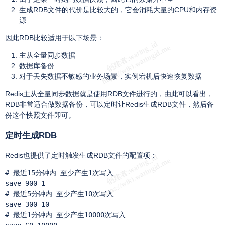
生成RDB文件的代价是比较大的，它会消耗大量的CPU和内存资
源
因此RDB比较适用于以下场景：
主从全量同步数据
数据库备份
对于丢失数据不敏感的业务场景，实例宕机后快速恢复数据
Redis主从全量同步数据就是使用RDB文件进行的，由此可以看出，
RDB非常适合做数据备份，可以定时让Redis生成RDB文件，然后备
份这个快照文件即可。
定时生成RDB
Redis也提供了定时触发生成RDB文件的配置项：
# 最近15分钟内 至少产生1次写入

save 900 1

# 最近5分钟内 至少产生10次写入

save 300 10

# 最近1分钟内 至少产生10000次写入
