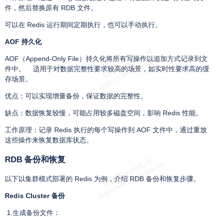
件，然后替换原有 RDB 文件。
可以在 Redis 运行期间定期执行，也可以手动执行。
AOF 持久化
AOF（Append-Only File）持久化将所有写操作以追加方式记录到文
件中。 适用于对数据完整性要求较高的场景，如实时性要求高的缓
存场景。
优点：可以实现增量备份，保证数据的完整性。
缺点：数据恢复较慢，可能占用较多磁盘空间，影响 Redis 性能。
工作原理：记录 Redis 执行的每个写操作到 AOF 文件中，通过重放
这些操作来恢复数据库状态。
RDB 备份和恢复
以下以集群模式部署的 Redis 为例，介绍 RDB 备份和恢复步骤。
Redis Cluster 备份
1.生成备份文件：