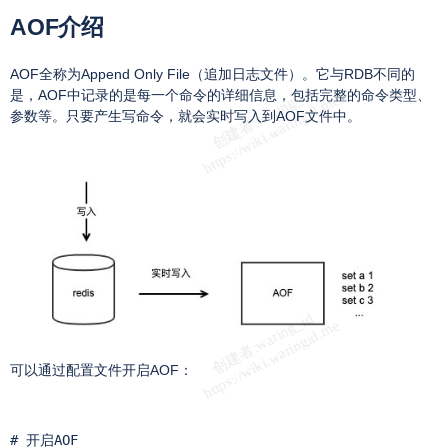
AOF介绍
AOF全称为Append Only File（追加日志文件）。它与RDB不同的
是，AOF中记录的是每一个命令的详细信息，包括完整的命令类型、
参数等。只要产生写命令，就会实时写入到AOF文件中。
可以通过配置文件开启AOF：
# 开启AOF
