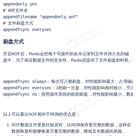
appendonly yes

# AOF文件名

appendfilename "appendonly.aof"

# 文件刷盘方式

appendfsync everysec
刷盘方式
开启AOF后，Redis会把每个写操作的命令记录到文件并持久化到磁
盘中，为了保证数据文件的安全性，Redis还提供了文件刷盘的时机：
appendfsync always：每次写入都刷盘，对性能影响最大，占用磁
appendfsync everysec：1秒刷一次盘，对性能影响相对较小，
appendfsync no：按照操作系统的机制刷盘，对性能影响最小
以上可以看出AOF相对于RDB的优点是：
AOF数据文件更新比较及时，比RDB保存更完整的数据，这样在
数据恢复时能够恢复尽量完整的数据，降低丢失数据的风险。