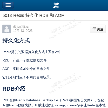
5013-Redis 持久化 RDB 和 AOF
虚拟的现实
关注
关注
10月 13, 2023
持久化方式
Redis提供的数据持久化方式主要有2种：
RDB：产生一个数据快照文件
AOF：实时追加命令的日志文件
它们分别对应了不同的使用场景。
RDB介绍
RDB全称Redis Database Backup file（Redis数据备份文件），也被
叫做Redis数据快照。可以通过执行save或bgsave命令让Redis在本地