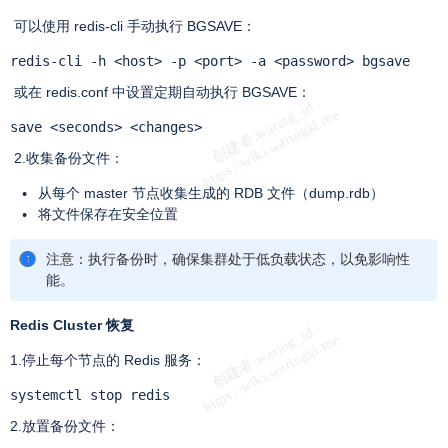
可以使用 redis-cli 手动执行 BGSAVE：
redis-cli -h <host> -p <port> -a <password> bgsave
或在 redis.conf 中设置定期自动执行 BGSAVE：
save <seconds> <changes>
2.收集备份文件：
从每个 master 节点收集生成的 RDB 文件（dump.rdb）
将文件保存在安全位置
注意：执行备份时，确保集群处于低负载状态，以免影响性
能。
Redis Cluster 恢复
1.停止每个节点的 Redis 服务：
systemctl stop redis
2.放置备份文件：