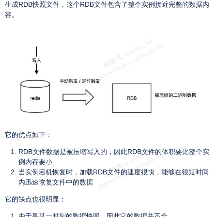
生成RDB快照文件，这个RDB文件包含了整个实例接近完整的数据内
容。
它的优点如下：
RDB文件数据是被压缩写入的，因此RDB文件的体积要比整个实
例内存要小
当实例宕机恢复时，加载RDB文件的速度很快，能够在很短时间
内迅速恢复文件中的数据
它的缺点也很明显：
由于是某一时刻的数据快照，因此它的数据并不全