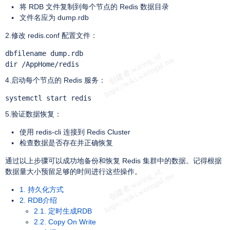
将 RDB 文件复制到每个节点的 Redis 数据目录
文件名应为 dump.rdb
2.修改 redis.conf 配置文件：
dbfilename dump.rdb

dir /AppHome/redis
4.启动每个节点的 Redis 服务：
systemctl start redis
5.验证数据恢复：
使用 redis-cli 连接到 Redis Cluster
检查数据是否存在并正确恢复
通过以上步骤可以成功地备份和恢复 Redis 集群中的数据。记得根据
数据量大小预留足够的时间进行这些操作。
1. 持久化方式
2. RDB介绍
2.1. 定时生成RDB
2.2. Copy On Write