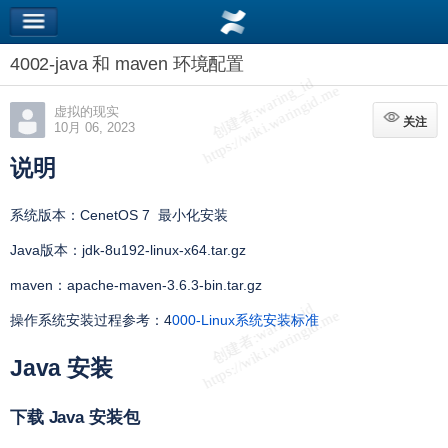
4002-java 和 maven 环境配置
虚拟的现实
关注
关注
10月 06, 2023
说明
系统版本：CenetOS 7 最小化安装
Java版本：jdk-8u192-linux-x64.tar.gz
maven：apache-maven-3.6.3-bin.tar.gz
操作系统安装过程参考：4
000-Linux系统安装标准
Java 安装
下载 Java 安装包