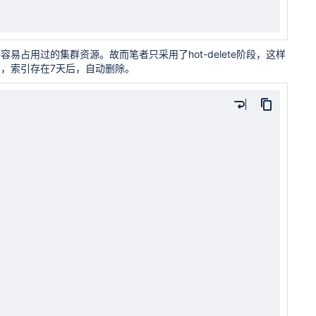
占用过的集群资源。故而笔者只采用了hot-delete阶段，这样
，索引存在7天后，自动删除。