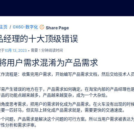
主页
0X60-数字化
Share Page
产品经理的十大顶级错误
建于
10月 13, 2023
需要 1 分钟阅读时间
 将用户需求混淆为产品需求
工作流程是：收集完用户需求，开始编写产品需求文档，然后交给技术人
容易产生错误的地方在于，产品需求如何确定。在淘宝内部的产品经理也
产品的功能点越来越多，产品越来越复杂，成为一个大杂烩。
的角度思考需求，把用户的需求转化成为产品需求。在火车没有出现的时
是要一匹好马，但实际上转化成产品需求就是，需要更快的交通速度。
一个问题，产品需求是解决这个问题的可行方案。所以当用户需求被表达
行性分析和需求评审。