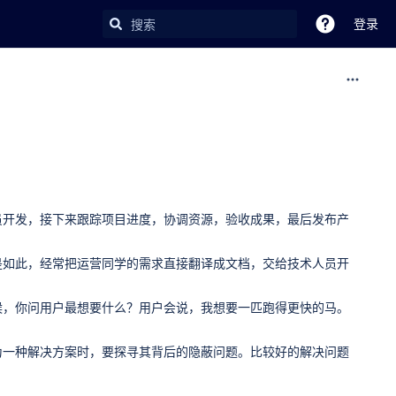
登录
员开发，接下来跟踪项目进度，协调资源，验收成果，最后发布产
是如此，经常把运营同学的需求直接翻译成文档，交给技术人员开
候，你问用户最想要什么？用户会说，我想要一匹跑得更快的马。
为一种解决方案时，要探寻其背后的隐蔽问题。比较好的解决问题