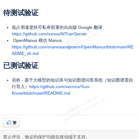
待测试验证
低占用速度快可私有部署的自由版 Google 翻译
https://github.com/xxnuo/MTranServer
OpenManus 模仿 Manus
https://github.com/mannaandpoem/OpenManus/blob/main/RE
ADME_zh.md
已测试验证
语析 - 基于大模型的知识库与知识图谱问答系统（知识图谱需自
行导入）
https://github.com/xerrors/Yuxi-
Know/blob/main/README.md
赞
禁止评论，验证码保护功能在移动端不支持。