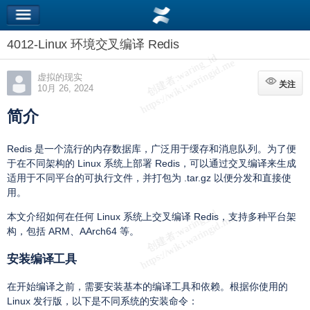
4012-Linux 环境交叉编译 Redis
虚拟的现实
关注
关注
10月 26, 2024
简介
Redis 是一个流行的内存数据库，广泛用于缓存和消息队列。为了便
于在不同架构的 Linux 系统上部署 Redis，可以通过交叉编译来生成
适用于不同平台的可执行文件，并打包为 .tar.gz 以便分发和直接使
用。
本文介绍如何在任何 Linux 系统上交叉编译 Redis，支持多种平台架
构，包括 ARM、AArch64 等。
安装编译工具
在开始编译之前，需要安装基本的编译工具和依赖。根据你使用的
Linux 发行版，以下是不同系统的安装命令：