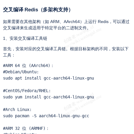
交叉编译 Redis（多架构支持）
如果需要在其他架构（如 ARM、AArch64）上运行 Redis，可以通过
交叉编译来生成适用于特定平台的二进制文件。
1、安装交叉编译工具链
首先，安装对应的交叉编译工具链。根据目标架构的不同，安装以下
工具：
#ARM 64 位 (AArch64)：

#Debian/Ubuntu:

sudo apt install gcc-aarch64-linux-gnu

#CentOS/Fedora/RHEL:

sudo yum install gcc-aarch64-linux-gnu

#Arch Linux:

sudo pacman -S aarch64-linux-gnu-gcc

#ARM 32 位 (ARMHF)：
