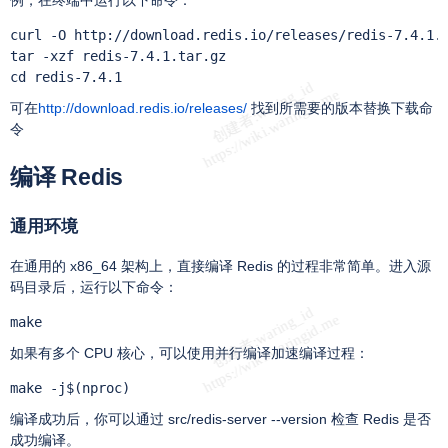
例，在终端中运行以下命令：
curl -O http://download.redis.io/releases/redis-7.4.1.t
tar -xzf redis-7.4.1.tar.gz

cd redis-7.4.1
可在
http://download.redis.io/releases/
找到所需要的版本替换下载命
令
编译 Redis
通用环境
在通用的 x86_64 架构上，直接编译 Redis 的过程非常简单。进入源
码目录后，运行以下命令：
make
如果有多个 CPU 核心，可以使用并行编译加速编译过程：
make -j$(nproc)
编译成功后，你可以通过 src/redis-server --version 检查 Redis 是否
成功编译。