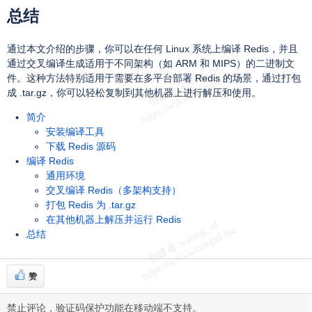
总结
通过本文介绍的步骤，你可以在任何 Linux 系统上编译 Redis，并且
通过交叉编译生成适用于不同架构（如 ARM 和 MIPS）的二进制文
件。这种方法特别适用于需要在多平台部署 Redis 的场景，通过打包
成 .tar.gz，你可以轻松复制到其他机器上进行解压和使用。
简介
安装编译工具
下载 Redis 源码
编译 Redis
通用环境
交叉编译 Redis（多架构支持）
打包 Redis 为 .tar.gz
在其他机器上解压并运行 Redis
总结
赞
禁止评论，验证码保护功能在移动端不支持。