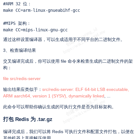
#ARM 32 位：

make CC=arm-linux-gnueabihf-gcc

#MIPS 架构：

make CC=mips-linux-gnu-gcc
通过这样设置编译器，可以生成适用于不同平台的二进制文件。
3、检查编译结果
交叉编译完成后，你可以使用 file 命令来检查生成的二进制文件的架
构：
file src/redis-server
输出结果应类似于：
src/redis-server: ELF 64-bit LSB executable,
ARM aarch64, version 1 (SYSV), dynamically linked
, ...
此命令可以帮助你确认生成的可执行文件是否为目标架构。
打包 Redis 为 .tar.gz
编译完成后，我们可以将 Redis 可执行文件和配置文件打包，以便在
其他机器上直接解压使用。