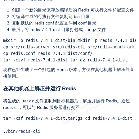
创建一个新的目录来存放编译后的 Redis 可执行文件和配置文件
将编译生成的可执行文件复制到 bin 目录
复制默认的 redis.conf 配置文件到 conf 目录
最后，将 redis-7.4.1-dist 目录打包成 .tar.gz 文件
mkdir -p redis-7.4.1-dist/bin mkdir -p redis-7.4.1-dist
cp src/redis-server src/redis-cli src/redis-benchmark s
cp redis.conf redis-7.4.1-dist/conf/

tar -czvf redis-7.4.1-dist.tar.gz redis-7.4.1-dist
现在已经生成了一个打包的 Redis 版本，方便在其他机器上解压并直
接使用。
在其他机器上解压并运行 Redis
将生成的 .tar.gz 文件复制到目标机器后，解压并运行 Redis。通过
redis-cli，可以与 Redis 服务器进行交互
tar -xzf redis-7.4.1-dist.tar.gz cd redis-7.4.1-dist ./
./bin/redis-cli