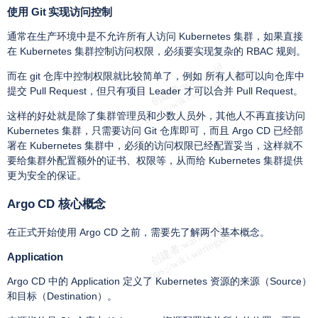
使用 Git 实现访问控制
通常在生产环境中是不允许所有人访问 Kubernetes 集群，如果直接
在 Kubernetes 集群控制访问权限，必须要实现复杂的 RBAC 规则。
而在 git 仓库中控制权限就比较简单了，例如 所有人都可以向仓库中
提交 Pull Request，但只有项目 Leader 才可以合并 Pull Request。
这样的好处就是除了集群管理员和少数人员外，其他人不再直接访问
Kubernetes 集群，只需要访问 Git 仓库即可，而且 Argo CD 已经部
署在 Kubernetes 集群中，必须的访问权限已经配置妥当，这样就不
要给集群外配置额外的证书、权限等，从而给 Kubernetes 集群提供
更为安全的保证。
Argo CD 核心概念
在正式开始使用 Argo CD 之前，需要先了解两个基本概念。
Application
Argo CD 中的 Application 定义了 Kubernetes 资源的来源（Source）
和目标（Destination）。