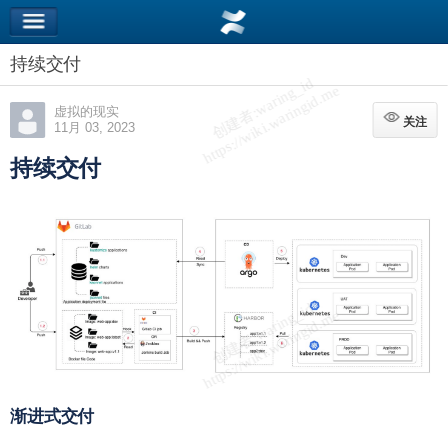
持续交付
虚拟的现实
关注
关注
11月 03, 2023
持续交付
渐进式交付