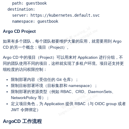
    path: guestbook

  destination:

    server: https://kubernetes.default.svc

Argo CD Project
如果有多个团队，每个团队都要维护大量的应用，就需要用到 Argo
CD 的另一个概念：项目（Project）。
Argo CD 中的项目（Project）可以用来对 Application 进行分组，不
同的团队使用不同的项目，这样就实现了多租户环境。项目还支持更
细粒度的访问权限控制：
限制部署内容（受信任的 Git 仓库）；
限制目标部署环境（目标集群和 namespace）；
限制部署的资源类型（例如 RBAC、CRD、DaemonSets、
NetworkPolicy 等）；
定义项目角色，为 Application 提供 RBAC（与 OIDC group 或者
JWT 令牌绑定）
ArgoCD 工作流程