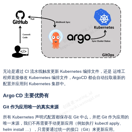
无论是通过 CI 流水线触发更新 Kubernetes 编排文件，还是 运维工
程师直接修改 Kubernetes 编排文件，ArgoCD 都会自动拉取最新的
配置并应用到 Kubernetes 集群中。
Argo CD 主要优势有
Git 作为应用唯一的真实来源
所有 Kubernetes 声明式配置都保存在 Git 中么，并把 Git 作为应用的
唯一来源，我们不再需要手动更新应用（例如执行 kubectl apply、
helm install …），只需要通过统一的接口（Git）来更新应用。