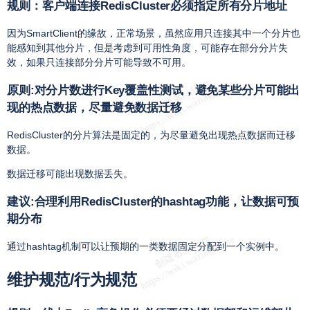
规则：客户端连接RedisCluster必须指定所有分片地址
因为SmartClient的缘故，正常场景，虽然应用只连接其中一个分片也
能感知到其他分片，但是考虑到可用性角度，可能存在部分分片失
效，如果只连接部分分片可能导致不可用。
原则:对分片数进行Key覆盖性测试，避免某些分片可能出
现的热点数据，尽量避免数据迁移
RedisCluster的分片算法是固定的，为尽量避免出现热点数据而迁移
数据。
数据迁移可能出现数据丢失。
建议:合理利用RedisCluster的hashtag功能，让数据可预
期分布
通过hashtag机制可以让预期的一类数据固定分配到一个实例中。
维护规范/行为规范