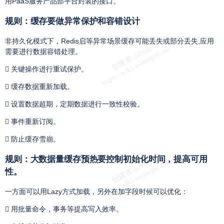
用PaaS服务产品部平台封装的接口。
规则：缓存要做异常保护和容错设计
非持久化模式下，Redis启等异常场景缓存可能丢失或部分丢失,应用
需要进行数据容错处理。
 关键操作进行重试保护。
 缓存数据重新加载。
 设置数据超期，定期数据进行一致性校验。
 事件重新订阅。
 防止缓存雪崩。
规则：大数据量缓存预热要控制初始化时间，提高可用
性。
一方面可以用Lazy方式加载，另外在加字段时候可以优化：
 用批量命令，事务等提高写入效率。