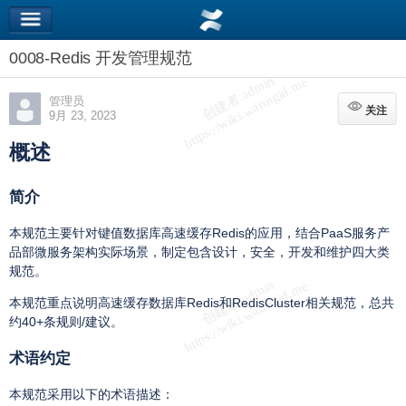
0008-Redis 开发管理规范
管理员
关注
关注
9月 23, 2023
概述
简介
本规范主要针对键值数据库高速缓存Redis的应用，结合PaaS服务产
品部微服务架构实际场景，制定包含设计，安全，开发和维护四大类
规范。
本规范重点说明高速缓存数据库Redis和RedisCluster相关规范，总共
约40+条规则/建议。
术语约定
本规范采用以下的术语描述：