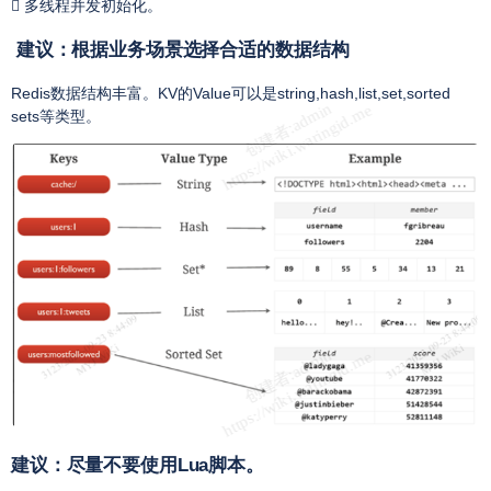
 多线程并发初始化。
建议：根据业务场景选择合适的数据结构
Redis数据结构丰富。KV的Value可以是string,hash,list,set,sorted
sets等类型。
建议：尽量不要使用Lua脚本。