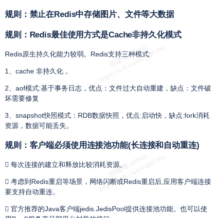
规则：禁止在Redis中存储图片、文件等大数据
规则：Redis最佳使用方式是Cache非持久化模式
Redis原生持久化能力较弱。Redis支持三种模式:
1、cache 非持久化 。
2、aof模式:基于事务日志，优点：文件过大自动重建，缺点：文件破
坏需要修复
3、snapshot快照模式：RDB数据快照，优点:启动快，缺点:fork消耗
资源，数据可能丢失。
规则：客户端必须使用连接池功能(长连接和自动重连)
 每次连接的建立和释放比较消耗资源。
 考虑到Redis重启等场景，网络闪断或Redis重启后,应用客户端连接
要支持自动重连。
 官方推荐的Java客户端jedis.JedisPool提供连接池功能。也可以使