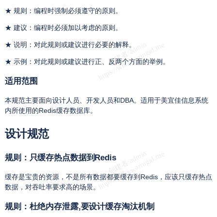
★ 规则：编程时强制必须遵守的原则。
★ 建议：编程时必须加以考虑的原则。
★ 说明：对此规则或建议进行必要的解释。
★ 示例：对此规则或建议进行正、反两个方面的举例。
适用范围
本规范主要面向设计人员、开发人员和DBA。适用于美宜佳信息系统
内所使用的Redis缓存数据库。
设计规范
规则：只缓存热点数据到Redis
缓存是宝贵的资源，不是所有数据都要缓存到Redis，应该只缓存热点
数据，对吞吐率要求高的场景。
规则：杜绝内存泄露,要设计缓存淘汰机制