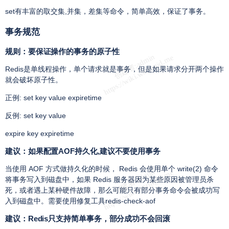
set有丰富的取交集,并集，差集等命令，简单高效，保证了事务。
事务规范
规则：要保证操作的事务的原子性
Redis是单线程操作，单个请求就是事务，但是如果请求分开两个操作
就会破坏原子性。
正例: set key value expiretime
反例: set key value
expire key expiretime
建议：如果配置AOF持久化,建议不要使用事务
当使用 AOF 方式做持久化的时候， Redis 会使用单个 write(2) 命令
将事务写入到磁盘中，如果 Redis 服务器因为某些原因被管理员杀
死，或者遇上某种硬件故障，那么可能只有部分事务命令会被成功写
入到磁盘中。需要使用修复工具redis-check-aof
建议：Redis只支持简单事务，部分成功不会回滚