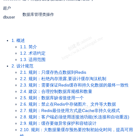
超户
数据库管理类操作
dbuser
1. 概述
1.1. 简介
1.2. 术语约定
1.3. 适用范围
2. 设计规范
2.1. 规则：只缓存热点数据到Redis
2.2. 规则：杜绝内存泄露,要设计缓存淘汰机制
2.3. 规则：需要保证Redis缓存和持久化数据的最终一致性
2.4. 建议：合理控制数据库规模和数量
2.5. 规则：数据库缺省值使用一个
2.6. 规则：禁止在Redis中存储图片、文件等大数据
2.7. 规则：Redis最佳使用方式是Cache非持久化模式
2.8. 规则：客户端必须使用连接池功能(长连接和自动重连)
2.9. 规则：缓存要做异常保护和容错设计
2.10. 规则：大数据量缓存预热要控制初始化时间，提高可用