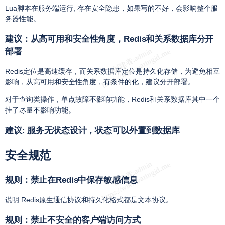
Lua脚本在服务端运行, 存在安全隐患，如果写的不好，会影响整个服
务器性能。
建议：从高可用和安全性角度，Redis和关系数据库分开
部署
Redis定位是高速缓存，而关系数据库定位是持久化存储，为避免相互
影响，从高可用和安全性角度，有条件的化，建议分开部署。
对于查询类操作，单点故障不影响功能，Redis和关系数据库其中一个
挂了尽量不影响功能。
建议: 服务无状态设计，状态可以外置到数据库
安全规范
规则：禁止在Redis中保存敏感信息
说明:Redis原生通信协议和持久化格式都是文本协议。
规则：禁止不安全的客户端访问方式