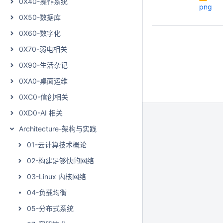
0X40-操作系统
png
0X50-数据库
0X60-数字化
0X70-弱电相关
0X90-生活杂记
0XA0-桌面运维
0XC0-信创相关
0XD0-AI 相关
Architecture-架构与实践
01-云计算技术概论
02-构建足够快的网络
03-Linux 内核网络
04-负载均衡
05-分布式系统