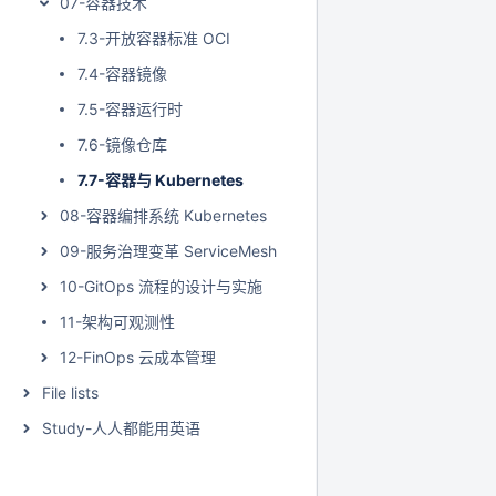
07-容器技术
7.3-开放容器标准 OCI
7.4-容器镜像
7.5-容器运行时
7.6-镜像仓库
7.7-容器与 Kubernetes
08-容器编排系统 Kubernetes
09-服务治理变革 ServiceMesh
10-GitOps 流程的设计与实施
11-架构可观测性
12-FinOps 云成本管理
File lists
Study-人人都能用英语