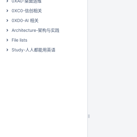
0XA0-桌面运维
0XC0-信创相关
0XD0-AI 相关
Architecture-架构与实践
File lists
Study-人人都能用英语