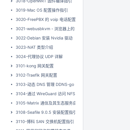
3018-OpenWRT 固件编译指引
3019-Mac OS 配置操作指引
3020-FreePBX 的 voip 电话配置
3021-webusbkvm - 浏览器上的 USB KVM (键盘 视频 鼠标)
3022-Debian 安装 Nvidia 驱动
3023-NAT 类型介绍
3024-代理协议 UDP 详解
3101-kong 网关配置
3102-Traefik 网关配置
3103-动态 DNS 管理 DDNS-go
3104-通过 WireGuard 访问 NFS 共享文件
3105-Matrix 通信及其生态服务自建流程
3108-Seafile 9.0.5 安装配置指引
3110-博科 SAN 交换机配置指引