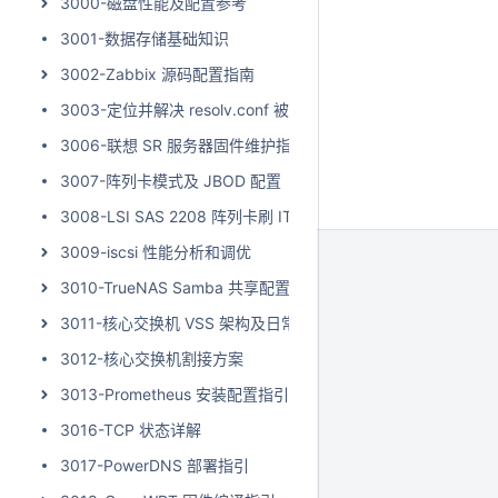
3000-磁盘性能及配置参考
3001-数据存储基础知识
3002-Zabbix 源码配置指南
3003-定位并解决 resolv.conf 被覆盖的问题
3006-联想 SR 服务器固件维护指引
3007-阵列卡模式及 JBOD 配置
3008-LSI SAS 2208 阵列卡刷 IT 模式
3009-iscsi 性能分析和调优
3010-TrueNAS Samba 共享配置指引
3011-核心交换机 VSS 架构及日常维护指引
3012-核心交换机割接方案
3013-Prometheus 安装配置指引
3016-TCP 状态详解
3017-PowerDNS 部署指引