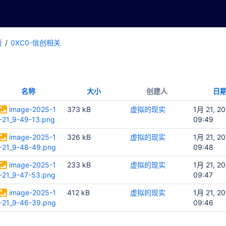
页
0XC0-信创相关
名称
大小
创建人
日
image-2025-1
373 kB
虚拟的现实
1月 21, 2
-21_9-49-13.png
09:49
image-2025-1
326 kB
虚拟的现实
1月 21, 2
-21_9-48-49.png
09:48
image-2025-1
233 kB
虚拟的现实
1月 21, 2
-21_9-47-53.png
09:47
image-2025-1
412 kB
虚拟的现实
1月 21, 2
-21_9-46-39.png
09:46