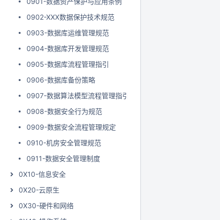
0901-数据资产保护与应用条例
0902-XXX数据保护技术规范
0903-数据库运维管理规范
0904-数据库开发管理规范
0905-数据库流程管理指引
0906-数据库备份策略
0907-数据算法模型流程管理指引
0908-数据安全行为规范
0909-数据安全流程管理规定
0910-机房安全管理规范
0911-数据安全管理制度
0X10-信息安全
0X20-云原生
0X30-硬件和网络