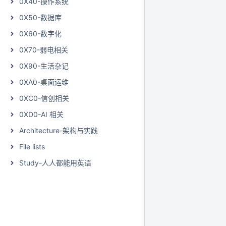
0X40-操作系统
0X50-数据库
0X60-数字化
0X70-弱电相关
0X90-生活杂记
0XA0-桌面运维
0XC0-信创相关
0XD0-AI 相关
Architecture-架构与实践
File lists
Study-人人都能用英语