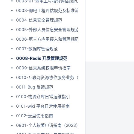
0003-01-弱电工程报价评估规范及标准
0003-弱电工程评估规范及标准流程
0004-信息安全管理规范
0005-外部人员信息安全管理规范
0006-第三方应用接入和管理规范
0007-数据库管理规范
0008-Redis 开发管理规范
0009-信息系统权限申请指南
0010-互联网资源协作服务业务（云服务）申请流程
0011-Bug 反馈规范
0100-物流仓库日常运维指引
0101-wiki 平台日常使用指南
0102-云盘使用指南
0801-个人软著申请指南（2023）