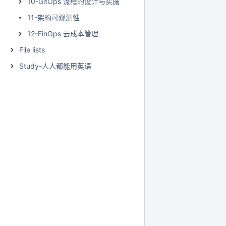
10-GitOps 流程的设计与实施
11-架构可观测性
12-FinOps 云成本管理
File lists
Study-人人都能用英语