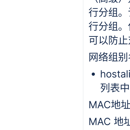
行分组。
行分组。
可以防止
网络组别
hostal
列表中
MAC地
MAC 地