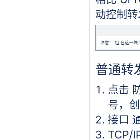
动控制转
注意： 组 在这一块
普通转
点击 防
号，创
接口 
TCP/