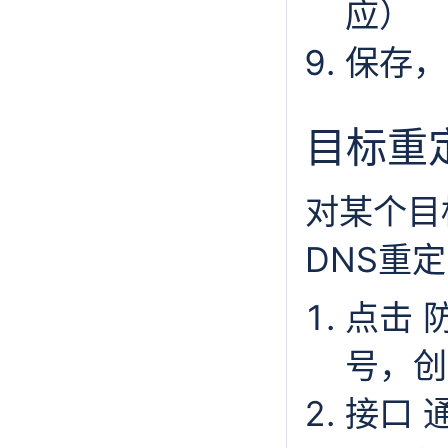
应）
保存，
目标重
对某个目
DNS重
点击 防
号，创
接口 