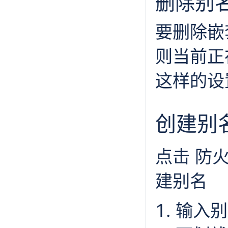
删除别
要删除嵌
则当前正
这样的设
创建别
点击 防火
建别名
输入别