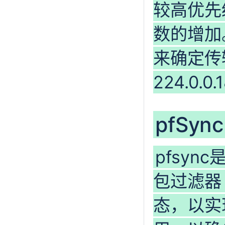
较高优先
数的增加。
来确定传
224.0.0
pfSync
pfsy
包过滤器
态，以实