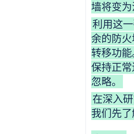
墙将变为
利用这一
余的防火
转移功能
保持正常
忽略。
在深入研
我们先了