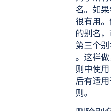
名。如果
很有用。例如
的别名，可
第三个别名，
。这样做
则中使用 s
后有适用
则。