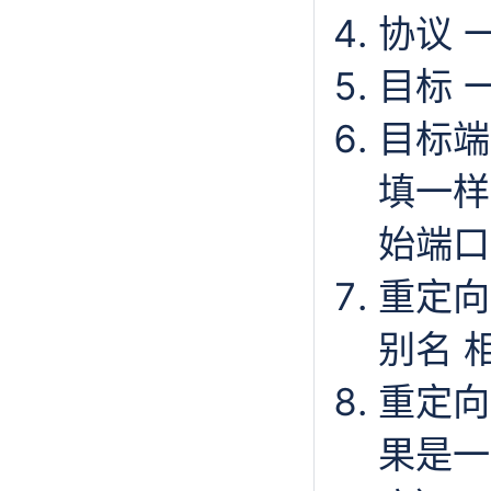
协议 一
目标 
目标端
填一样
始端口
重定向
别名 
重定向
果是一