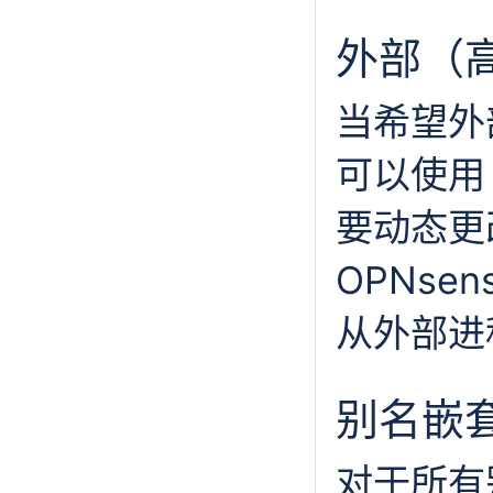
外部（
当希望外
可以使用
要动态更
OPNse
从外部进
别名嵌
对于所有