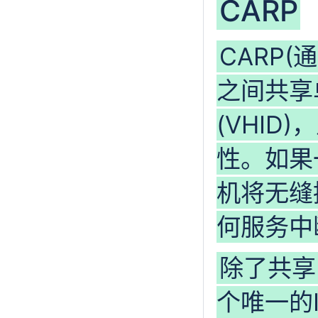
CARP
CARP
之间共享
(VHI
性。如果
机将无缝
何服务中
除了共享
个唯一的