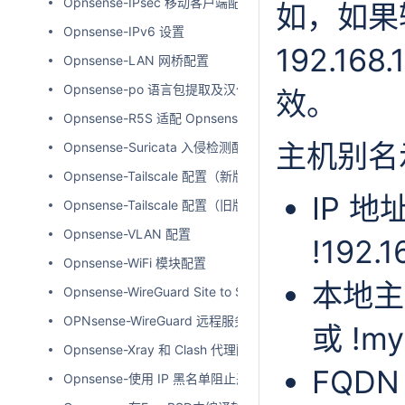
Opnsense-IPsec 移动客户端配置
如，如果输入
Opnsense-IPv6 设置
192.16
Opnsense-LAN 网桥配置
Opnsense-po 语言包提取及汉化方法
效。
Opnsense-R5S 适配 Opnsense
主机别名
Opnsense-Suricata 入侵检测配置
Opnsense-Tailscale 配置（新版）
IP 地址
Opnsense-Tailscale 配置（旧版）
Opnsense-VLAN 配置
!192.
Opnsense-WiFi 模块配置
本地主
Opnsense-WireGuard Site to Site 配置
OPNsense-WireGuard 远程服务器搭建
或 !my
Opnsense-Xray 和 Clash 代理配置
FQDN
Opnsense-使用 IP 黑名单阻止恶意流量