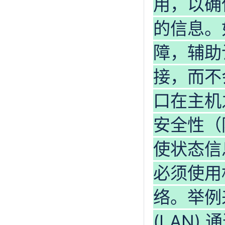
用，以确
的信息。
障，辅助
接，而不
口在主机
安全性（
使状态信
必须使用
络。举例
(LAN)