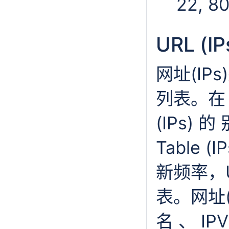
22, 8
URL (IP
网址(IP
列表。在 
(IPs) 的
Table
新频率，UR
表。网址(
名 、 IP