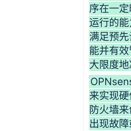
序在一定
运行的能
满足预先
能并有效
大限度地
OPNse
来实现硬
防火墙来
出现故障