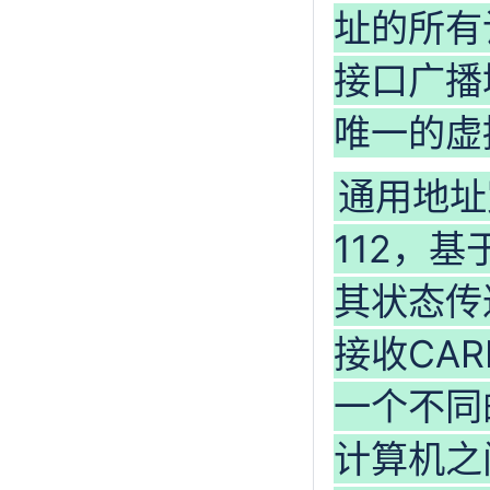
址的所有
接口广播
唯一的虚拟
通用地址冗
112，基
其状态传
接收CA
一个不同的
计算机之