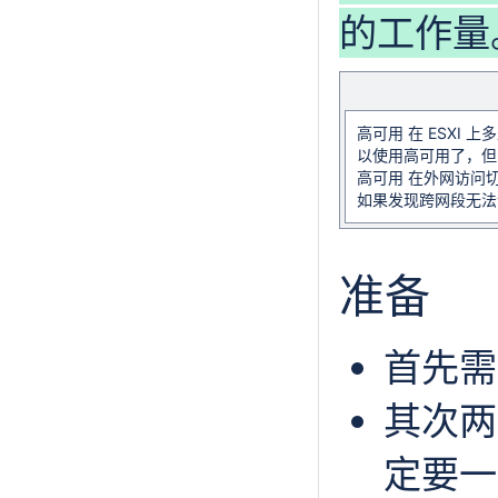
的工作量
高可用 在 ESXI
以使用高可用了，但 O
高可用 在外网访问切
如果发现跨网段无法访
准备
首先需
其次两个
定要一