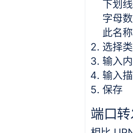
下划线
字母数
此名称
选择类
输入内
输入描
保存
端口转
相比 U