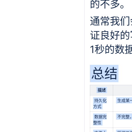
的不多。
通常我们
证良好的
1秒的数
总结
描述
持久化
生成某
方式
数据完
不完整
整性