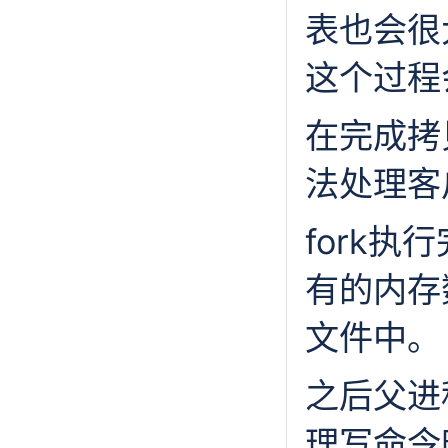
表也会很
这个过程
在完成拷
法处理客
fork
有的内存
文件中。
之后父进
理写命令