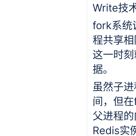
Write
fork
程共享相
这一时刻
据。
虽然子进
间，但在
父进程的
Redi