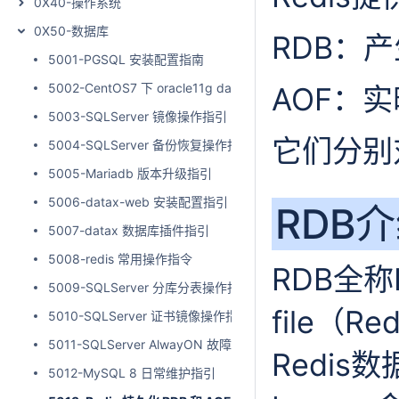
0X40-操作系统
0X50-数据库
RDB：
5001-PGSQL 安装配置指南
5002-CentOS7 下 oracle11g dataguard安装指南
AOF：
5003-SQLServer 镜像操作指引
它们分别
5004-SQLServer 备份恢复操作指引
5005-Mariadb 版本升级指引
5006-datax-web 安装配置指引
RDB
5007-datax 数据库插件指引
5008-redis 常用操作指令
RDB全称Re
5009-SQLServer 分库分表操作指引
file（
5010-SQLServer 证书镜像操作指引
5011-SQLServer AlwayON 故障测试
Redis
5012-MySQL 8 日常维护指引