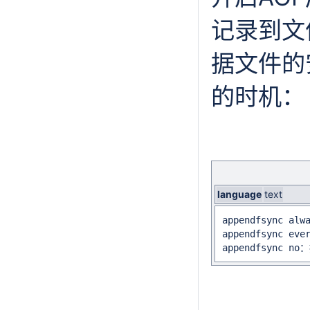
记录到文
据文件的
的时机：
language
text
appendfsync
appendfsync
appendfsyn