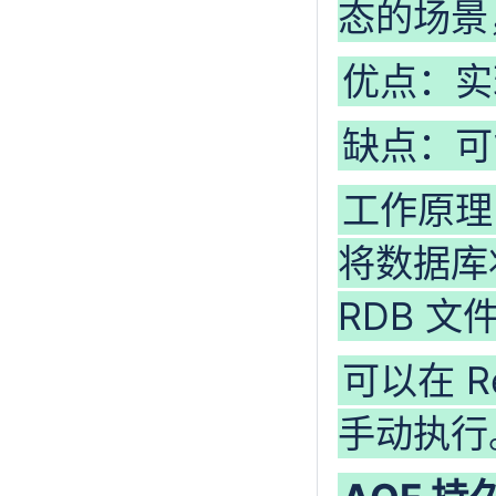
态的场景
优点：实
缺点：可
工作原理：
将数据库
RDB 文
可以在 
手动执行