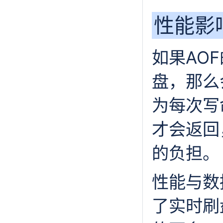
性能影
如果AO
盘，那么
为每次写
才会返回
的负担。
性能与数
了实时刷