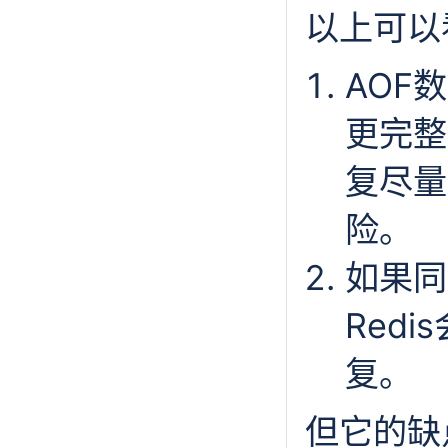
以上可以
AOF
更完整
复尽量
险。
如果同
Red
复。
但它的缺