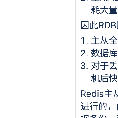
耗大量
因此RD
主从全
数据库
对于丢
机后快
Redi
进行的，