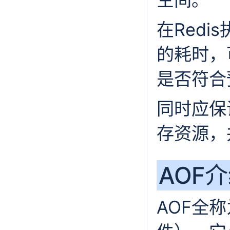
在Redi
的耗时，
是否符合
同时应保
存资源，
AOF
AOF全称为