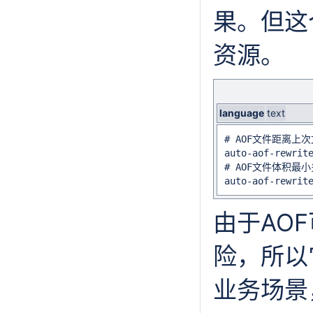
果。但这
资源。
language
text
# AOF文件距离上
auto-aof-rewrite
# AOF文件体积最
auto-aof-rewrit
由于AO
险，所以
业务场景