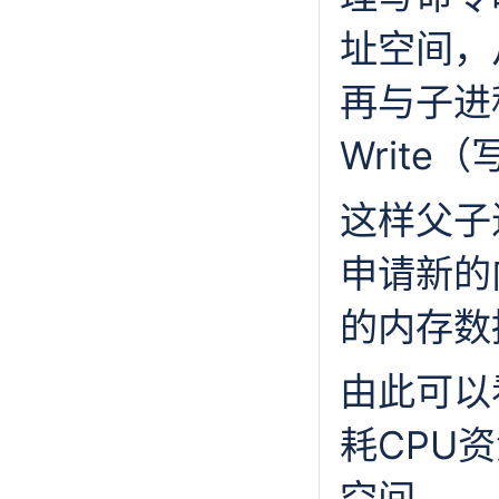
址空间，
再与子进
Writ
这样父子
申请新的
的内存数
由此可以
耗CPU
空间。