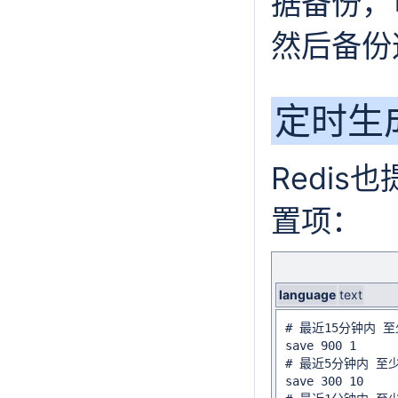
据备份，
然后备份
定时生
Redi
置项：
language
text
# 最近15分钟内 至
save 900 1

# 最近5分钟内 至少
save 300 10
