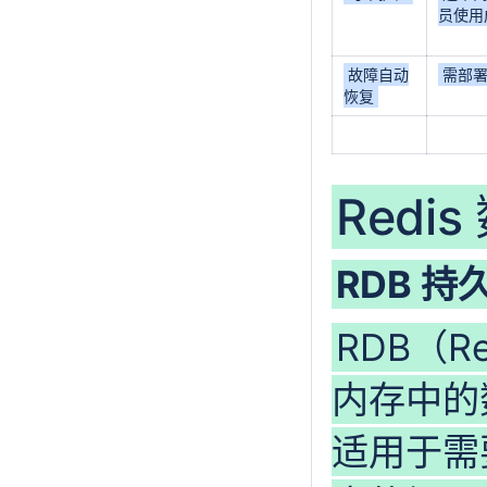
员使用
故障自动
需部
恢复
Redi
RDB 持
RDB（Re
内存中的
适用于需要