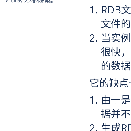
Study-人人都能用英语
RDB
文件的
当实例
很快，
的数据
它的缺点
由于是
据并不
生成R