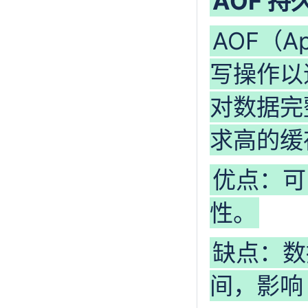
AOF 持
AOF（Ap
写操作以
对数据完
求高的缓
优点：可
性。
缺点：数
间，影响 