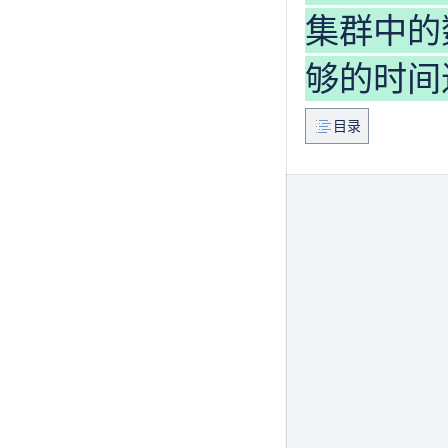
集群中的
够的时间
目录