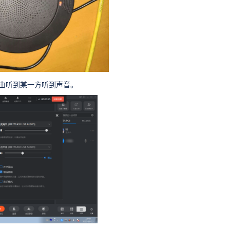
由听到某一方听到声音。