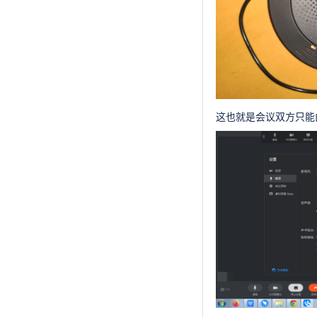
这也就是会议双方只能