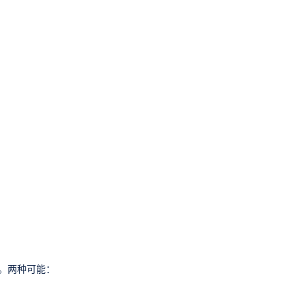
。两种可能：