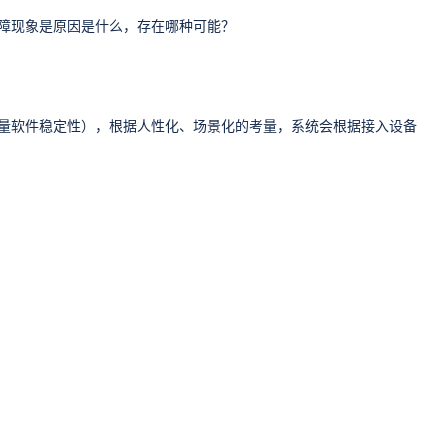
障现象是原因是什么，存在哪种可能？
量软件稳定性），根据人性化、场景化的考量，系统会根据接入设备