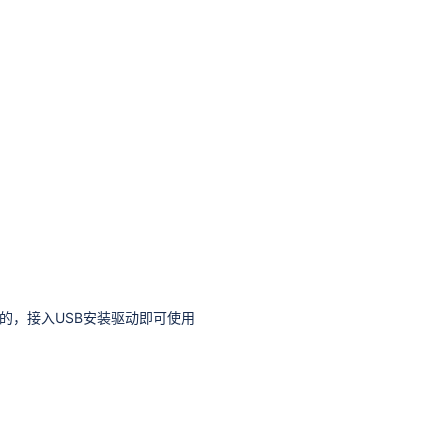
的，接入USB安装驱动即可使用