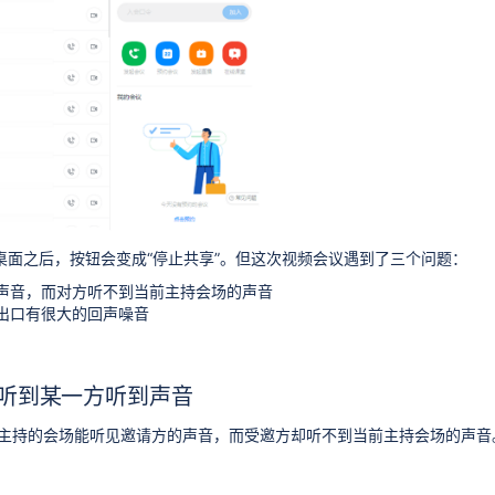
享桌面之后，按钮会变成“停止共享”。但这次视频会议遇到了三个问题：
声音，而对方听不到当前主持会场的声音
出口有很大的回声噪音
听到某一方听到声音
主持的会场能听见邀请方的声音，而受邀方却听不到当前主持会场的声音