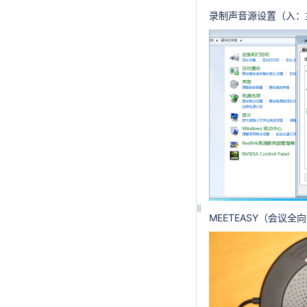
录制声音源设置（入：
MEETEASY（会