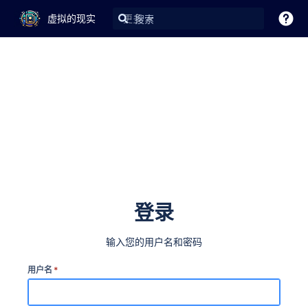
虚拟的现实
更多
登录
输入您的用户名和密码
用户名
*