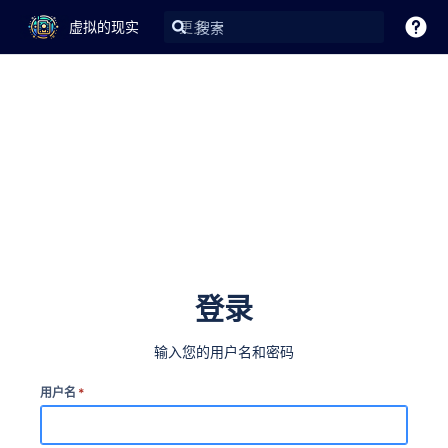
虚拟的现实
更多
登录
输入您的用户名和密码
用户名
*