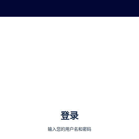
登录
输入您的用户名和密码