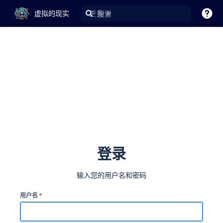
虚拟的现实
更多
登录
输入您的用户名和密码
用户名
*