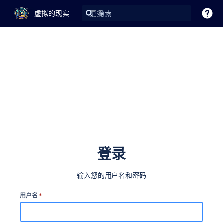
虚拟的现实
更多
登录
输入您的用户名和密码
用户名
*