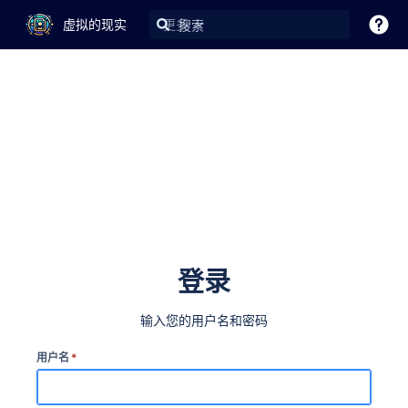
虚拟的现实
更多
登录
输入您的用户名和密码
用户名
*