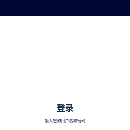
登录
输入您的用户名和密码